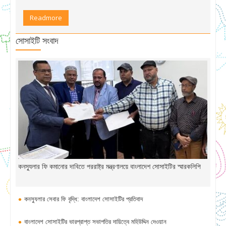
Readmore
সোসাইটি সংবাদ
কনস্যুলার ফি কমানোর দাবিতে পররাষ্ট্র মন্ত্রণালয়ে বাংলাদেশ সোসাইটির স্মারকলিপি
কনস্যুলার সেবার ফি বৃদ্ধি: বাংলাদেশ সোসাইটির প্রতিবাদ
বাংলাদেশ সোসাইটির ভারপ্রাপ্ত সভাপতির দায়িত্বে মহিউদ্দিন দেওয়ান