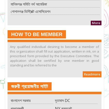
মানিকগঞ্জ সমিতি নর্থ আমেরিকা
গোপালগঞ্জ ডিস্ট্রিক্ট এসোসিয়েশন
More
HOW TO BE MEMBER
Any qualified individual desiring to become a member of
this organization shall fill out application, written in ink, on a
prescribed form provided by the Executive Committee. The
application shall be certified by one member in good
standing and be referred to the
Readmore
জরুরী প্রয়োজনীয় সাইট
বাংলাদেশ সরকার
দূতাবাস DC
প্রধানমন্ত্রী
NY কন্স্যুলেট