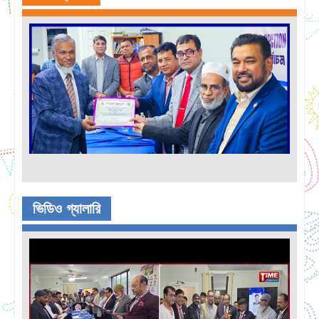
ভিডিও গ্যালারি