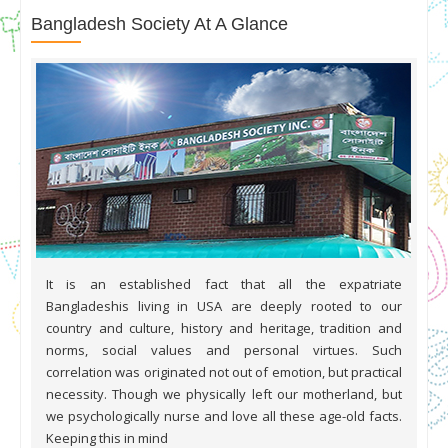
Bangladesh Society At A Glance
It is an established fact that all the expatriate
Bangladeshis living in USA are deeply rooted to our
country and culture, history and heritage, tradition and
norms, social values and personal virtues. Such
correlation was originated not out of emotion, but practical
necessity. Though we physically left our motherland, but
we psychologically nurse and love all these age-old facts.
Keeping this in mind