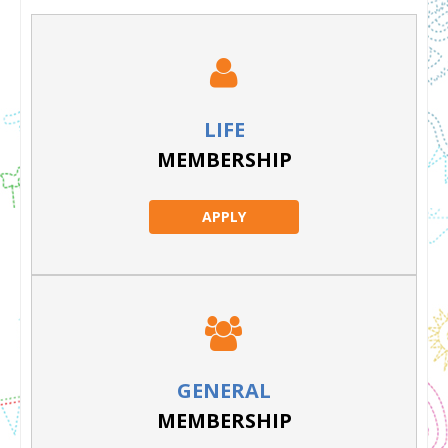
LIFE
MEMBERSHIP
APPLY
GENERAL
MEMBERSHIP