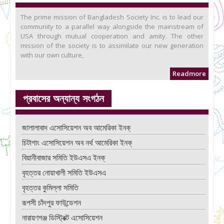
The prime mission of Bangladesh Society Inc. is to lead our
community to a parallel way alongside the mainstream of
USA through mutual cooperation and amity. The other
mission of the society is to assimilate our new generation
with our own culture,
Readmore
প্রবাসের অন্যান্য সংগঠন
জালালাবাদ এসোসিয়েশন অব আমেরিকা ইনক্
চিটাগাং এসোসিয়েশন অব নর্থ আমেরিকা ইনক্
বিয়ানীবাজার সমিতি ইউএসএ ইনক্
বৃহত্তর নোয়াখালী সমিতি ইউএসএ
বৃহত্তর কুমিল্লা সমিতি
রূপসী চাঁদপুর ফাউন্ডেশন
নারায়ণগঞ্জ ডিস্ট্রিক্ট এসোসিয়েশন