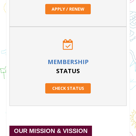
APPLY / RENEW
MEMBERSHIP
STATUS
CHECK STATUS
OUR MISSION & VISSION