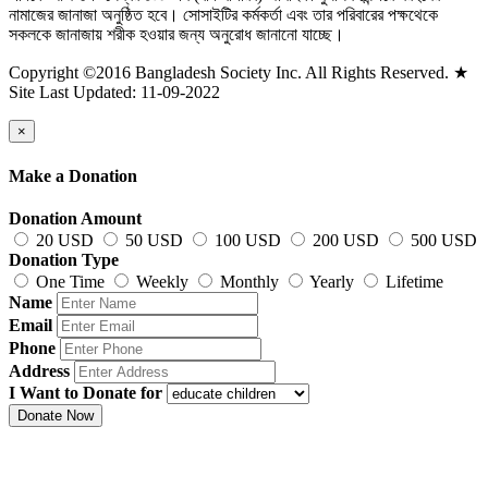
নামাজের জানাজা অনুষ্ঠিত হবে। সোসাইটির কর্মকর্তা এবং তার পরিবারের পক্ষথেকে
সকলকে জানাজায় শরীক হওয়ার জন্য অনুরোধ জানানো যাচ্ছে।
Copyright ©2016 Bangladesh Society Inc. All Rights Reserved. ★
Site Last Updated: 11-09-2022
×
Make a Donation
Donation Amount
20 USD
50 USD
100 USD
200 USD
500 USD
Donation Type
One Time
Weekly
Monthly
Yearly
Lifetime
Name
Email
Phone
Address
I Want to Donate for
Donate Now