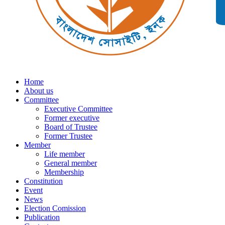
Home
About us
Committee
Executive Committee
Former executive
Board of Trustee
Former Trustee
Member
Life member
General member
Membership
Constitution
Event
News
Election Comission
Publication