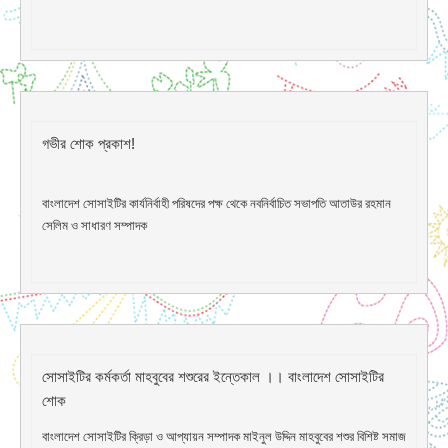
গভীর শোক প্রকাশ!
বাংলাদেশ সোসাইটির কার্যনির্বাহী পরিষদের পক্ষ থেকে নবনির্বাচিত সভাপতি আতাউর রহমান
সেলিম ও সাধারণ সম্পাদক
সোসাইটির কর্মকর্তা মাহবুবের শশুরের ইন্তেকাল ।। বাংলাদেশ সোসাইটির
শোক
বাংলাদেশ সোসাইটির ক্রিড়া ও আপ্যায়ন সম্পাদক মাইনুল উদ্দিন মাহবুবের শশুর বিশিষ্ট সমাজ