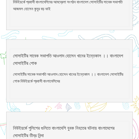
নিউইয়র্কে প্রবাসী বাংলাদেশিদের আমব্রেলা সংগঠন বাংলাদেশ সোসাইটির সাবেক সভাপতি
আজমল হোসেন কুনুর বড় ভাই
সোসাইটির সাবেক সভাপতি আওলাদ হোসেন খানের ইন্তেকাল ।। বাংলাদেশ
সোসাইটির শোক
সোসাইটির সাবেক সভাপতি আওলাদ হোসেন খানের ইন্তেকাল ।। বাংলাদেশ সোসাইটির
শোক নিউইয়র্কে প্রবাসী বাংলাদেশিদের
নিউইয়র্কে পুলিশের গুলিতে বাংলাদেশি যুবক নিহতের ঘটনায় বাংলাদেশের
সোসাইটির তীব্র নিন্দা