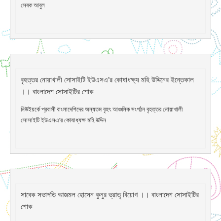
সেবক আবুল
বৃহত্তর নোয়াখালী সোসাইটি ইউএসএ’র কোষাধক্ষ্য মহি উদ্দিনের ইন্তেকাল
।। বাংলাদেশ সোসাইটির শোক
নিউইয়র্কে প্রবাসী বাংলাদেশিদের অন্যতম বৃহৎ আঞ্চলিক সংগঠন বৃহত্তর নোয়াখালী
সোসাইটি ইউএসএ’র কোষাধ্যক্ষ মহি উদ্দিন
সাবেক সভাপতি আজমল হোসেন কুনুর ভ্রাতৃ বিয়োগ ।। বাংলাদেশ সোসাইটির
শোক