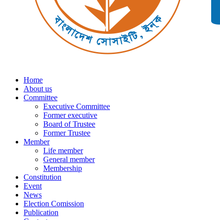
Home
About us
Committee
Executive Committee
Former executive
Board of Trustee
Former Trustee
Member
Life member
General member
Membership
Constitution
Event
News
Election Comission
Publication