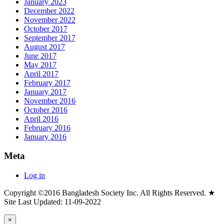
January 2023
December 2022
November 2022
October 2017
September 2017
August 2017
June 2017
May 2017
April 2017
February 2017
January 2017
November 2016
October 2016
April 2016
February 2016
January 2016
Meta
Log in
Copyright ©2016 Bangladesh Society Inc. All Rights Reserved. ★
Site Last Updated: 11-09-2022
×