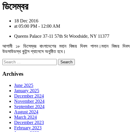
ডিসেম্বর
18 Dec 2016
at 05:00 PM - 12:00 AM
Queens Palace 37-11 57th St Woodside, NY 11377
আগামী ১৮ ডিসেম্বর বাংলাদেশের মহান বিজয় দিবস পালন।মহান বিজয় দিবস
উডসাউডস্থ কুইন্স প্যালেসে অনুষ্ঠিত হবে।
Archives
June 2025
January 2025
December 2024
November 2024
September 2024
August 2024
March 2024
December 2023
February 2023