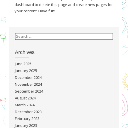
dashboard
to delete this page and create new pages for
your content. Have fun!
Archives
June 2025
January 2025
December 2024
November 2024
September 2024
August 2024
March 2024
December 2023
February 2023
January 2023