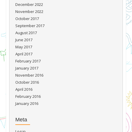
December 2022
November 2022
October 2017
September 2017
August 2017
June 2017
May 2017
April 2017
February 2017
January 2017
November 2016
October 2016
April 2016
February 2016
January 2016
Meta
Log in